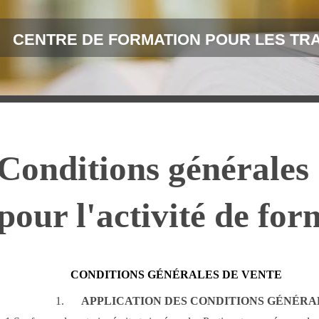
CENTRE DE FORMATION POUR LES TR
Conditions générales 
pour l'activité de fo
CONDITIONS GÉNÉRALES DE VENTE
1.
APPLICATION DES CONDITIONS GÉNÉRA