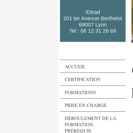
IDtrad
201 ter Avenue Berthelot
69007 Lyon
Tel : 06 12 31 26 69
ACCUEIL
CERTIFICATION
FORMATIONS
PRISE EN CHARGE
DÉROULEMENT DE LA
FORMATION.
PRÉREQUIS.