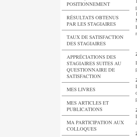
POSITIONNEMENT
RÉSULTATS OBTENUS
PAR LES STAGIAIRES
TAUX DE SATISFACTION
DES STAGIAIRES
APPRÉCIATIONS DES
STAGIAIRES SUITES AU
QUESTIONNAIRE DE
SATISFACTION
MES LIVRES
MES ARTICLES ET
PUBLICATIONS
MA PARTICIPATION AUX
COLLOQUES