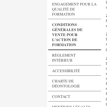
ENGAGEMENT POUR LA
QUALITÉ DE
FORMATION
CONDITIONS
GÉNÉRALES DE
VENTE POUR
L'ACTION DE
FORMATION
RÈGLEMENT
INTÉRIEUR
ACCESSIBILITÉ
CHARTE DE
DÉONTOLOGIE
CONTACT
MENTIONS LÉGALES